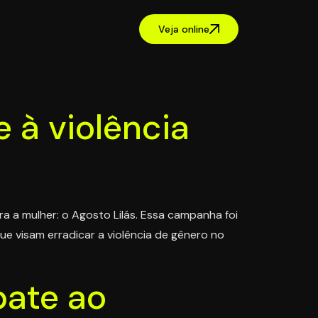
Veja online
 à violência
 a mulher: o Agosto Lilás. Essa campanha foi
ue visam erradicar a violência de gênero no
bate ao