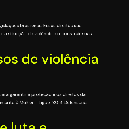
slações brasileiras. Esses direitos são
 a situação de violência e reconstruir suas
os de violência
ara garantir a proteção e os direitos da
dimento à Mulher – Ligue 180 3. Defensoria
 luta e