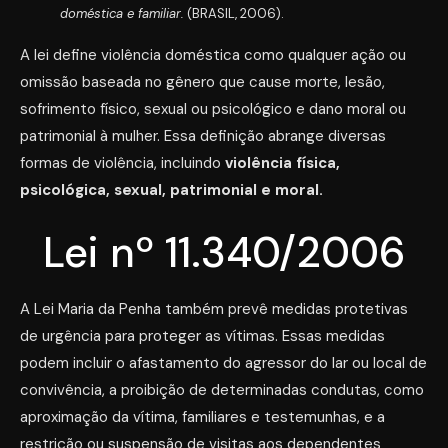
doméstica e familiar.
(BRASIL, 2006).
A lei define violência doméstica como qualquer ação ou
omissão baseada no gênero que cause morte, lesão,
sofrimento físico, sexual ou psicológico e dano moral ou
patrimonial à mulher. Essa definição abrange diversas
formas de violência, incluindo
violência física,
psicológica, sexual, patrimonial e moral.
Lei nº 11.340/2006
A Lei Maria da Penha também prevê medidas protetivas
de urgência para proteger as vítimas. Essas medidas
podem incluir o afastamento do agressor do lar ou local de
convivência, a proibição de determinadas condutas, como
aproximação da vítima, familiares e testemunhas, e a
restrição ou suspensão de visitas aos dependentes