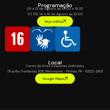
Programação
05 e 12 de Agosto ás 10:00 e 19:30
07, 09, 14 e 16 de Agosto ás 10:00
Veja online
Local
Centro de Artes e Esportes Unificados
(Rua Rio Trombetas, 828, Weissópolis - Pinhais, PR - 83322-280)
Google Maps