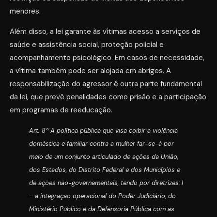
menores.
Além disso, a lei garante às vítimas acesso a serviços de
saúde e assistência social, proteção policial e
acompanhamento psicológico. Em casos de necessidade,
a vítima também pode ser alojada em abrigos. A
responsabilização do agressor é outra parte fundamental
da lei, que prevê penalidades como prisão e a participação
em programas de reeducação.
Art. 8º A política pública que visa coibir a violência
doméstica e familiar contra a mulher far-se-á por
meio de um conjunto articulado de ações da União,
dos Estados, do Distrito Federal e dos Municípios e
de ações não-governamentais, tendo por diretrizes:
I
– a integração operacional do Poder Judiciário, do
Ministério Público e da Defensoria Pública com as