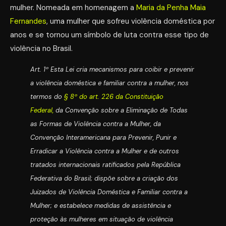
mulher. Nomeada em homenagem a
Maria da Penha Maia
Fernandes
, uma mulher que sofreu violência doméstica por
anos e se tornou um símbolo de luta contra esse tipo de
violência no Brasil.
Art. 1º Esta Lei cria mecanismos para coibir e prevenir
a violência doméstica e familiar contra a mulher, nos
termos do
§ 8º do art. 226 da Constituição
Federal,
da Convenção sobre a Eliminação de Todas
as Formas de Violência contra a Mulher, da
Convenção Interamericana para Prevenir, Punir e
Erradicar a Violência contra a Mulher e de outros
tratados internacionais ratificados pela República
Federativa do Brasil; dispõe sobre a criação dos
Juizados de Violência Doméstica e Familiar contra a
Mulher; e estabelece medidas de assistência e
proteção às mulheres em situação de violência