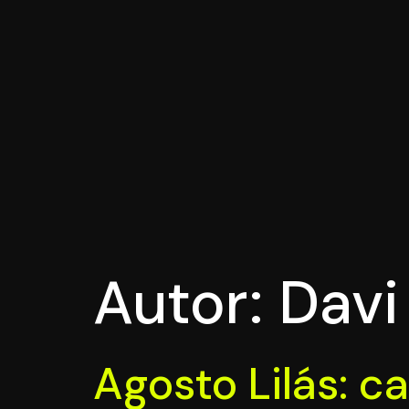
Autor:
Davi
Agosto Lilás: 