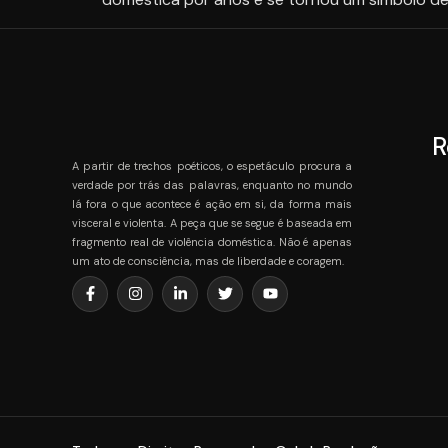
R
A partir de trechos poéticos, o espetáculo procura a
verdade por trás das palavras, enquanto no mundo
lá fora o que acontece é ação em si, da forma mais
visceral e violenta. A peça que se segue é baseada em
fragmento real de violência doméstica. Não é apenas
um ato de consciência, mas de liberdade e coragem.