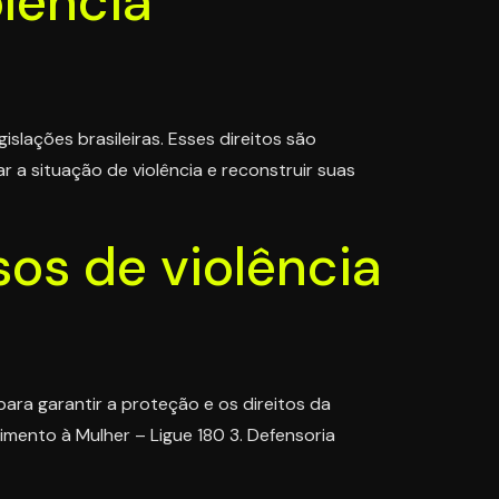
olência
slações brasileiras. Esses direitos são
 a situação de violência e reconstruir suas
os de violência
ara garantir a proteção e os direitos da
dimento à Mulher – Ligue 180 3. Defensoria