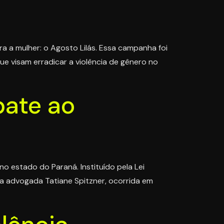
 a mulher: o Agosto Lilás. Essa campanha foi
ue visam erradicar a violência de gênero no
bate ao
o estado do Paraná. Instituído pela Lei
da advogada Tatiane Spitzner, ocorrida em