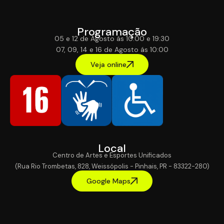
Programação
05 e 12 de Agosto ás 10:00 e 19:30
07, 09, 14 e 16 de Agosto ás 10:00
Veja online
Local
Centro de Artes e Esportes Unificados
(Rua Rio Trombetas, 828, Weissópolis - Pinhais, PR - 83322-280)
Google Maps