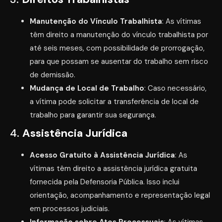
Manutenção do Vínculo Trabalhista
: As vítimas
têm direito a manutenção do vínculo trabalhista por
até seis meses, com possibilidade de prorrogação,
para que possam se ausentar do trabalho sem risco
de demissão.
Mudança de Local de Trabalho
: Caso necessário,
a vítima pode solicitar a transferência de local de
trabalho para garantir sua segurança.
4.
Assistência Jurídica
Acesso Gratuito à Assistência Jurídica
: As
vítimas têm direito a assistência jurídica gratuita
fornecida pela Defensoria Pública. Isso inclui
orientação, acompanhamento e representação legal
em processos judiciais.