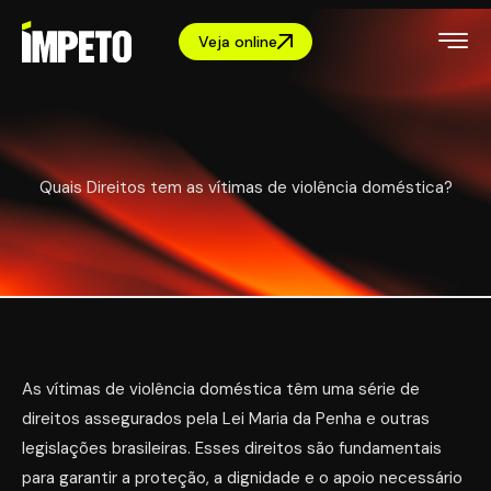
Veja online
Quais Direitos tem as vítimas de violência doméstica?
As vítimas de violência doméstica têm uma série de
direitos assegurados pela Lei Maria da Penha e outras
legislações brasileiras. Esses direitos são fundamentais
para garantir a proteção, a dignidade e o apoio necessário