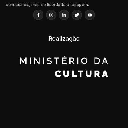
consciência, mas de liberdade e coragem.
Realização