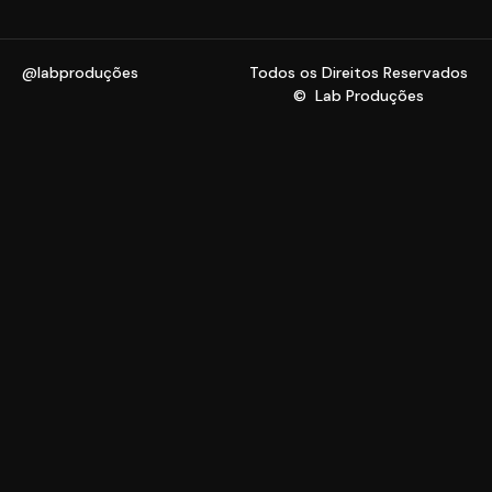
@labproduções
Todos os Direitos Reservados
© Lab Produções