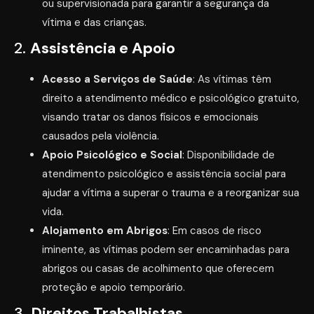
ou supervisionada para garantir a segurança da
vítima e das crianças.
2.
Assistência e Apoio
Acesso a Serviços de Saúde
: As vítimas têm
direito a atendimento médico e psicológico gratuito,
visando tratar os danos físicos e emocionais
causados pela violência.
Apoio Psicológico e Social
: Disponibilidade de
atendimento psicológico e assistência social para
ajudar a vítima a superar o trauma e a reorganizar sua
vida.
Alojamento em Abrigos
: Em casos de risco
iminente, as vítimas podem ser encaminhadas para
abrigos ou casas de acolhimento que oferecem
proteção e apoio temporário.
3.
Direitos Trabalhistas