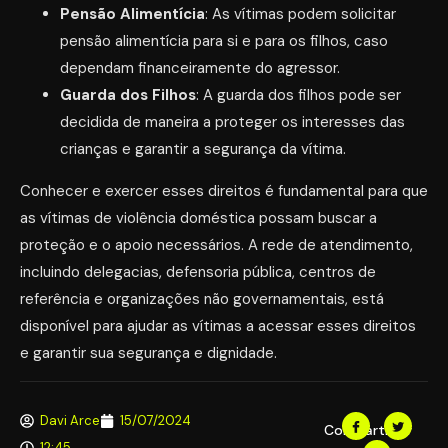
Pensão Alimentícia
: As vítimas podem solicitar
pensão alimentícia para si e para os filhos, caso
dependam financeiramente do agressor.
Guarda dos Filhos
: A guarda dos filhos pode ser
decidida de maneira a proteger os interesses das
crianças e garantir a segurança da vítima.
Conhecer e exercer esses direitos é fundamental para que
as vítimas de violência doméstica possam buscar a
proteção e o apoio necessários. A rede de atendimento,
incluindo delegacias, defensoria pública, centros de
referência e organizações não governamentais, está
disponível para ajudar as vítimas a acessar esses direitos
e garantir sua segurança e dignidade.
Davi Arce
15/07/2024
Compartilhar
12:45