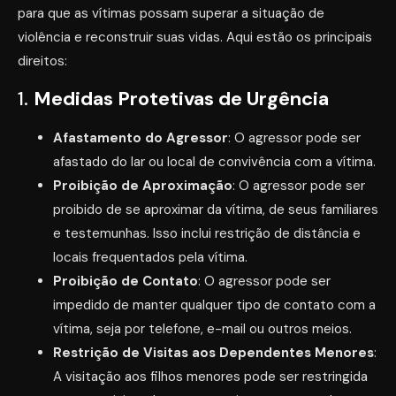
para que as vítimas possam superar a situação de
violência e reconstruir suas vidas. Aqui estão os principais
direitos:
1.
Medidas Protetivas de Urgência
Afastamento do Agressor
: O agressor pode ser
afastado do lar ou local de convivência com a vítima.
Proibição de Aproximação
: O agressor pode ser
proibido de se aproximar da vítima, de seus familiares
e testemunhas. Isso inclui restrição de distância e
locais frequentados pela vítima.
Proibição de Contato
: O agressor pode ser
impedido de manter qualquer tipo de contato com a
vítima, seja por telefone, e-mail ou outros meios.
Restrição de Visitas aos Dependentes Menores
:
A visitação aos filhos menores pode ser restringida