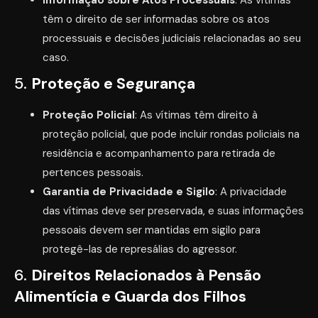
Informação sobre Atos Processuais
: As vítimas
têm o direito de ser informadas sobre os atos
processuais e decisões judiciais relacionadas ao seu
caso.
5.
Proteção e Segurança
Proteção Policial
: As vítimas têm direito à
proteção policial, que pode incluir rondas policiais na
residência e acompanhamento para retirada de
pertences pessoais.
Garantia de Privacidade e Sigilo
: A privacidade
das vítimas deve ser preservada, e suas informações
pessoais devem ser mantidas em sigilo para
protegê-las de represálias do agressor.
6.
Direitos Relacionados à Pensão
Alimentícia e Guarda dos Filhos