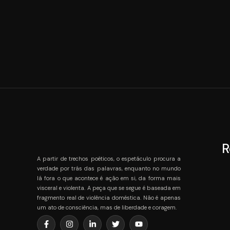
R
A partir de trechos poéticos, o espetáculo procura a
verdade por trás das palavras, enquanto no mundo
lá fora o que acontece é ação em si, da forma mais
visceral e violenta. A peça que se segue é baseada em
fragmento real de violência doméstica. Não é apenas
um ato de consciência, mas de liberdade e coragem.