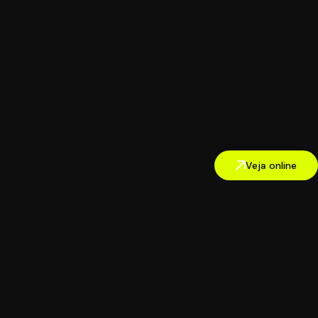
Veja online