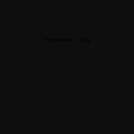
Página Inicial
Blog